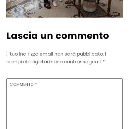
Lascia un commento
Il tuo indirizzo email non sarà pubblicato.
I
campi obbligatori sono contrassegnati
*
COMMENTO
*