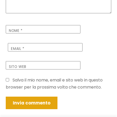
NOME
*
EMAIL
*
SITO WEB
Salva il mio nome, email e sito web in questo
browser per la prossima volta che commento.